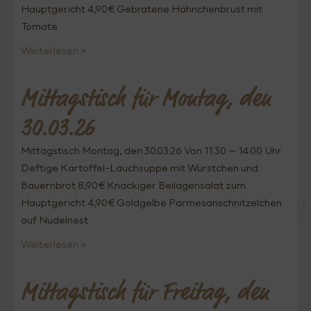
Hauptgericht 4,90€ Gebratene Hähnchenbrust mit
Tomate
Weiterlesen >
Mittagstisch für Montag, den
30.03.26
Mittagstisch Montag, den 30.03.26 Von 11.30 – 14.00 Uhr
Deftige Kartoffel-Lauchsuppe mit Würstchen und
Bauernbrot 8,90€ Knackiger Beilagensalat zum
Hauptgericht 4,90€ Goldgelbe Parmesanschnitzelchen
auf Nudelnest
Weiterlesen >
Mittagstisch für Freitag, den