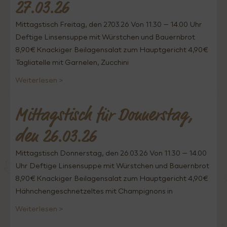
27.03.26
Mittagstisch Freitag, den 27.03.26 Von 11.30 – 14.00 Uhr
Deftige Linsensuppe mit Würstchen und Bauernbrot
8,90€ Knackiger Beilagensalat zum Hauptgericht 4,90€
Tagliatelle mit Garnelen, Zucchini
Weiterlesen >
Mittagstisch für Donnerstag,
den 26.03.26
Mittagstisch Donnerstag, den 26.03.26 Von 11.30 – 14.00
Uhr Deftige Linsensuppe mit Würstchen und Bauernbrot
8,90€ Knackiger Beilagensalat zum Hauptgericht 4,90€
Hähnchengeschnetzeltes mit Champignons in
Weiterlesen >