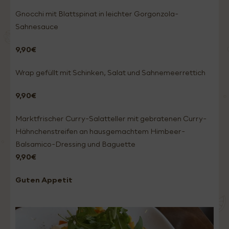
Gnocchi mit Blattspinat in leichter Gorgonzola-
Sahnesauce
9,90€
Wrap gefüllt mit Schinken, Salat und Sahnemeerrettich
9,90€
Marktfrischer Curry-Salatteller mit gebratenen Curry-
Hähnchenstreifen an hausgemachtem Himbeer-
Balsamico-Dressing und Baguette
9,90€
Guten Appetit