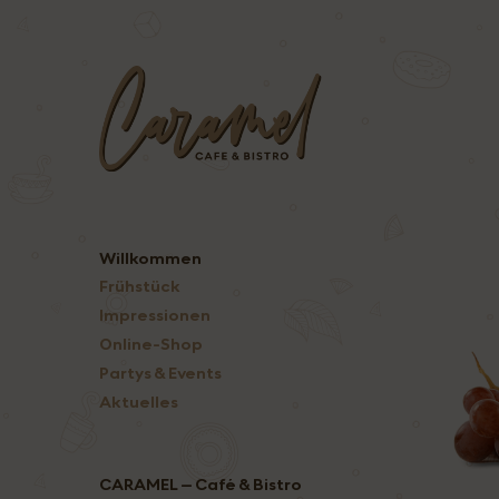
Willkommen
Frühstück
Impressionen
Online-Shop
Partys & Events
Aktuelles
CARAMEL – Café & Bistro