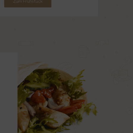
Zum Frühstück