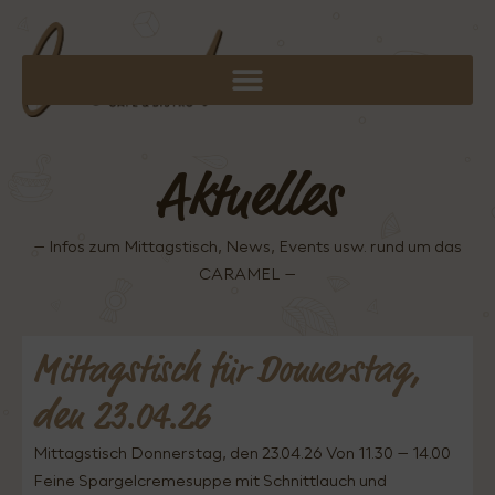
Aktuelles
– Infos zum Mittagstisch, News, Events usw. rund um das
CARAMEL –
Mittagstisch für Donnerstag,
den 23.04.26
Mittagstisch Donnerstag, den 23.04.26 Von 11.30 – 14.00
Feine Spargelcremesuppe mit Schnittlauch und