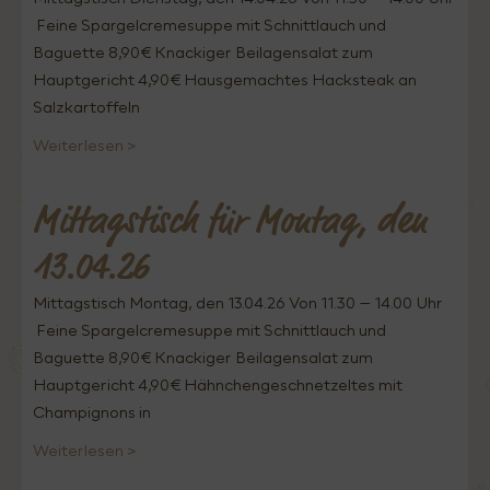
Feine Spargelcremesuppe mit Schnittlauch und
Baguette 8,90€ Knackiger Beilagensalat zum
Hauptgericht 4,90€ Hausgemachtes Hacksteak an
Salzkartoffeln
Weiterlesen >
Mittagstisch für Montag, den
13.04.26
Mittagstisch Montag, den 13.04.26 Von 11.30 – 14.00 Uhr
Feine Spargelcremesuppe mit Schnittlauch und
Baguette 8,90€ Knackiger Beilagensalat zum
Hauptgericht 4,90€ Hähnchengeschnetzeltes mit
Champignons in
Weiterlesen >