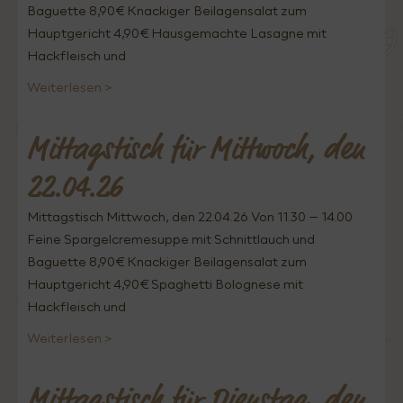
Baguette 8,90€ Knackiger Beilagensalat zum
Hauptgericht 4,90€ Hausgemachte Lasagne mit
Hackfleisch und
Weiterlesen >
Mittagstisch für Mittwoch, den
22.04.26
Mittagstisch Mittwoch, den 22.04.26 Von 11.30 – 14.00
Feine Spargelcremesuppe mit Schnittlauch und
Baguette 8,90€ Knackiger Beilagensalat zum
Hauptgericht 4,90€ Spaghetti Bolognese mit
Hackfleisch und
Weiterlesen >
Mittagstisch für Dienstag, den