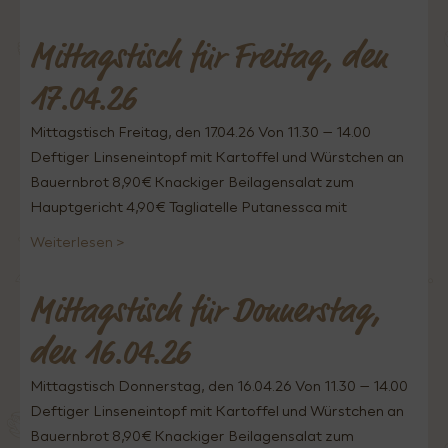
Mittagstisch für Freitag, den
17.04.26
Mittagstisch Freitag, den 17.04.26 Von 11.30 – 14.00
Deftiger Linseneintopf mit Kartoffel und Würstchen an
Bauernbrot 8,90€ Knackiger Beilagensalat zum
Hauptgericht 4,90€ Tagliatelle Putanessca mit
Weiterlesen >
Mittagstisch für Donnerstag,
den 16.04.26
Mittagstisch Donnerstag, den 16.04.26 Von 11.30 – 14.00
Deftiger Linseneintopf mit Kartoffel und Würstchen an
Bauernbrot 8,90€ Knackiger Beilagensalat zum