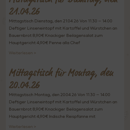
21.04.26
Mittagstisch Dienstag, den 21.04.26 Von 11.30 – 14.00
Deftiger Linseneintopf mit Kartoffel und Würstchen an
Bauernbrot 8,90€ Knackiger Beilagensalat zum
Hauptgericht 4,90€ Penne alla Chef
Weiterlesen >
Mittagstisch für Montag, den
20.04.26
Mittagstisch Montag, den 20.04.26 Von 11.30 – 14.00
Deftiger Linseneintopf mit Kartoffel und Würstchen an
Bauernbrot 8,90€ Knackiger Beilagensalat zum
Hauptgericht 4,90€ Indische Reispfanne mit
Weiterlesen >