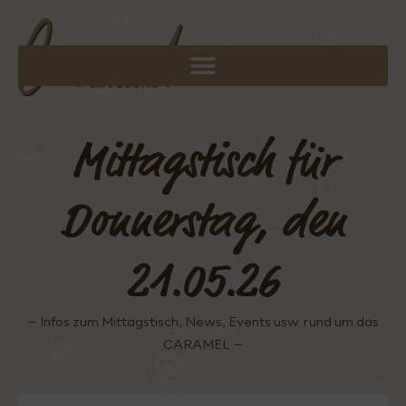
Mittagstisch für
Donnerstag, den
21.05.26
– Infos zum Mittagstisch, News, Events usw. rund um das
CARAMEL –