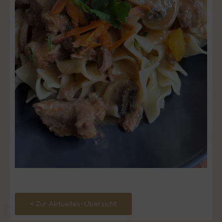
< Zur Aktuelles-Übersicht