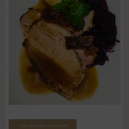
< Zur Aktuelles-Übersicht