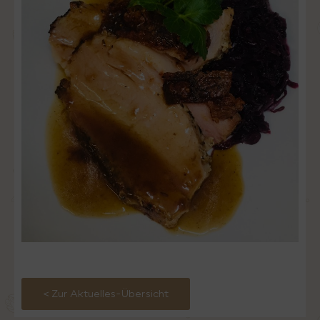
< Zur Aktuelles-Übersicht