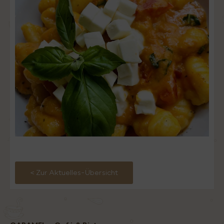
< Zur Aktuelles-Übersicht