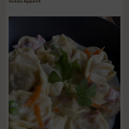
Guten Appetit