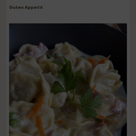
Guten Appetit