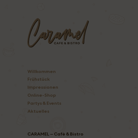
Willkommen
Frühstück
Impressionen
Online-Shop
Partys & Events
Aktuelles
CARAMEL – Café & Bistro