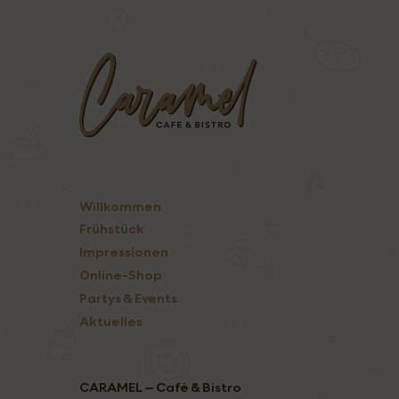
Willkommen
Frühstück
Impressionen
Online-Shop
Partys & Events
Aktuelles
CARAMEL – Café & Bistro