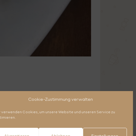
Cookie-Zustimmung verwalten
r verwenden Cookies, um unsere Website und unseren Service zu
timieren.
Akzeptieren
Ablehnen
Einstellungen