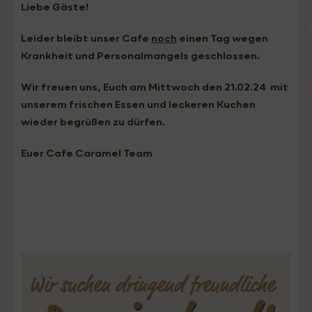
Liebe Gäste!
Leider bleibt unser Cafe
noch
einen Tag wegen
Krankheit und Personalmangels geschlossen.
Wir freuen uns, Euch am Mittwoch den 21.02.24 mit
unserem frischen Essen und leckeren Kuchen
wieder begrüßen zu dürfen.
Euer Cafe Caramel Team