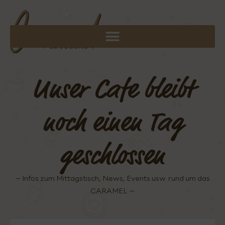
Unser Cafe bleibt
noch einen Tag
geschlossen
– Infos zum Mittagstisch, News, Events usw. rund um das
CARAMEL –