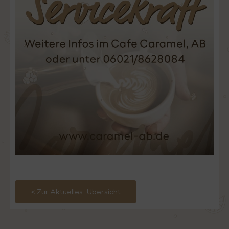
< Zur Aktuelles-Übersicht