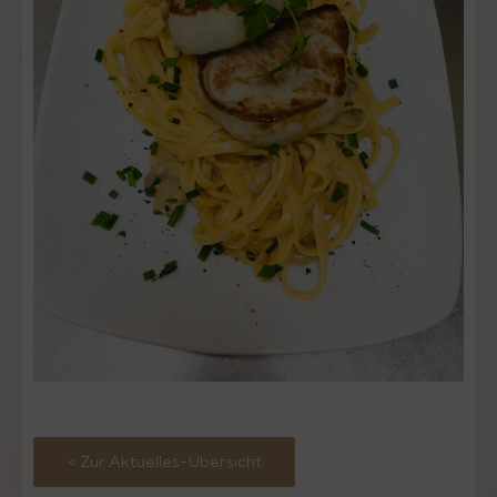
< Zur Aktuelles-Übersicht