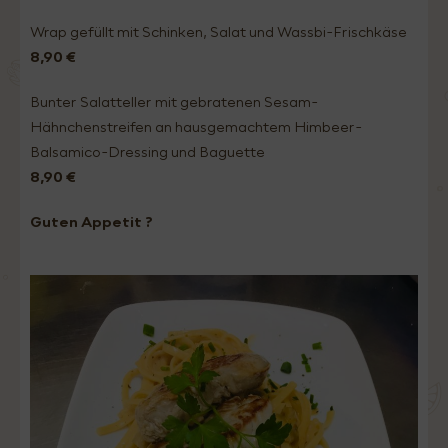
Wrap gefüllt mit Schinken, Salat und Wassbi-Frischkäse
8,90 €
Bunter Salatteller mit gebratenen Sesam-
Hähnchenstreifen an hausgemachtem Himbeer-
Balsamico-Dressing und Baguette
8,90 €
Guten Appetit ?