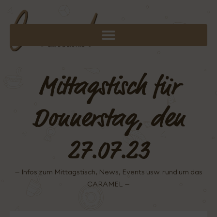
Mittagstisch für
Donnerstag, den
27.07.23
– Infos zum Mittagstisch, News, Events usw. rund um das
CARAMEL –