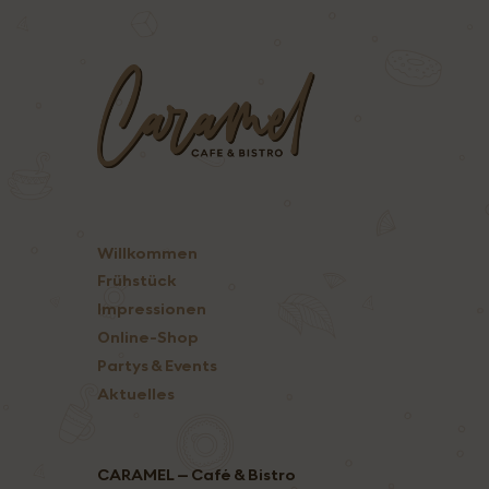
Willkommen
Frühstück
Impressionen
Online-Shop
Partys & Events
Aktuelles
CARAMEL – Café & Bistro