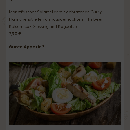
Marktfrischer Salatteller mit gebratenen Curry-
Hähnchenstreifen an hausgemachtem Himbeer-
Balsamico-Dressing und Baguette
7,90 €
Guten Appetit ?