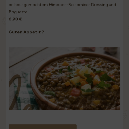
an hausgemachtem Himbeer-Balsamico-Dressing und
Baguette
6,90 €
Guten Appetit ?