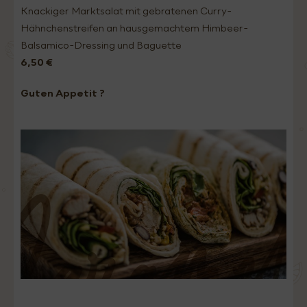
Knackiger Marktsalat mit gebratenen Curry-
Hähnchenstreifen an hausgemachtem Himbeer-
Balsamico-Dressing und Baguette
6,50 €
Guten Appetit ?